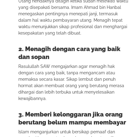
Utang hendaknya ditagih ketika sudah melewati waktu
yang disepakati bersama. Imam Ahmad bin Hanbal
menegaskan pentingnya menepati janji, termasuk
dalam hal waktu pembayaran utang. Menagih tepat
waktu menunjukkan sikap profesional dan menghargai
kesepakatan yang telah dibuat.
2. Menagih dengan cara yang baik
dan sopan
Rasulullah SAW mengajarkan agar menagih hak
dengan cara yang baik, tanpa mengancam atau
memaksa secara kasar. Sikap lembut dan penuh
hormat akan membuat orang yang berutang merasa
dihargai dan lebih terbuka untuk menyelesaikan
kewajibannya.
3. Memberi kelonggaran jika orang
berutang belum mampu membayar
Islam menganjurkan untuk bersikap pemaaf dan