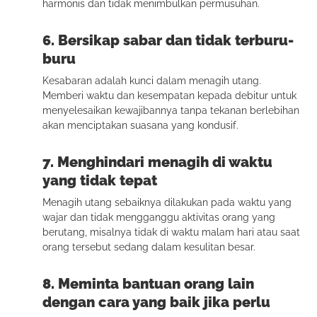
harmonis dan tidak menimbulkan permusuhan.
6. Bersikap sabar dan tidak terburu-
buru
Kesabaran adalah kunci dalam menagih utang.
Memberi waktu dan kesempatan kepada debitur untuk
menyelesaikan kewajibannya tanpa tekanan berlebihan
akan menciptakan suasana yang kondusif.
7. Menghindari menagih di waktu
yang tidak tepat
Menagih utang sebaiknya dilakukan pada waktu yang
wajar dan tidak mengganggu aktivitas orang yang
berutang, misalnya tidak di waktu malam hari atau saat
orang tersebut sedang dalam kesulitan besar.
8. Meminta bantuan orang lain
dengan cara yang baik jika perlu