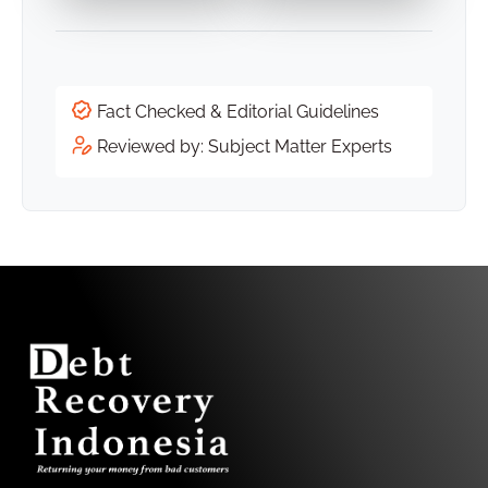
Fact Checked & Editorial Guidelines
Reviewed by: Subject Matter Experts