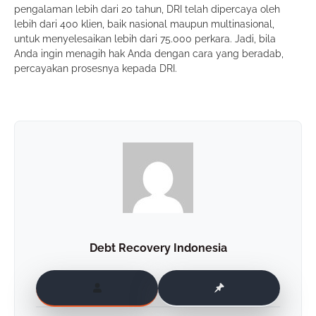
pengalaman lebih dari 20 tahun, DRI telah dipercaya oleh
lebih dari 400 klien, baik nasional maupun multinasional,
untuk menyelesaikan lebih dari 75.000 perkara. Jadi, bila
Anda ingin menagih hak Anda dengan cara yang beradab,
percayakan prosesnya kepada DRI.
Debt Recovery Indonesia