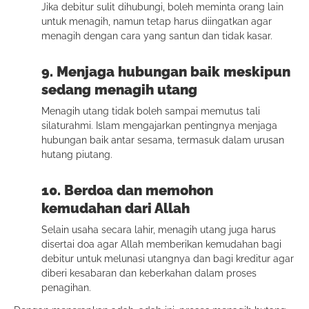
Jika debitur sulit dihubungi, boleh meminta orang lain
untuk menagih, namun tetap harus diingatkan agar
menagih dengan cara yang santun dan tidak kasar.
9. Menjaga hubungan baik meskipun
sedang menagih utang
Menagih utang tidak boleh sampai memutus tali
silaturahmi. Islam mengajarkan pentingnya menjaga
hubungan baik antar sesama, termasuk dalam urusan
hutang piutang.
10. Berdoa dan memohon
kemudahan dari Allah
Selain usaha secara lahir, menagih utang juga harus
disertai doa agar Allah memberikan kemudahan bagi
debitur untuk melunasi utangnya dan bagi kreditur agar
diberi kesabaran dan keberkahan dalam proses
penagihan.