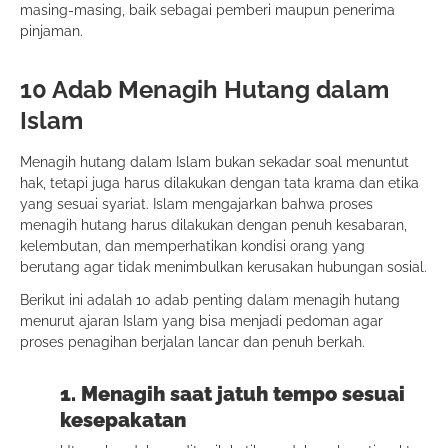
masing-masing, baik sebagai pemberi maupun penerima
pinjaman.
10 Adab Menagih Hutang dalam
Islam
Menagih hutang dalam Islam bukan sekadar soal menuntut
hak, tetapi juga harus dilakukan dengan tata krama dan etika
yang sesuai syariat. Islam mengajarkan bahwa proses
menagih hutang harus dilakukan dengan penuh kesabaran,
kelembutan, dan memperhatikan kondisi orang yang
berutang agar tidak menimbulkan kerusakan hubungan sosial.
Berikut ini adalah 10 adab penting dalam menagih hutang
menurut ajaran Islam yang bisa menjadi pedoman agar
proses penagihan berjalan lancar dan penuh berkah.
1. Menagih saat jatuh tempo sesuai
kesepakatan