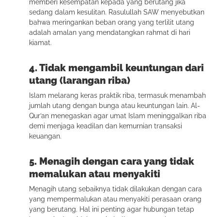
memberi kesempatan kepada yang berutang jika
sedang dalam kesulitan. Rasulullah SAW menyebutkan
bahwa meringankan beban orang yang terlilit utang
adalah amalan yang mendatangkan rahmat di hari
kiamat.
4. Tidak mengambil keuntungan dari
utang (larangan riba)
Islam melarang keras praktik riba, termasuk menambah
jumlah utang dengan bunga atau keuntungan lain. Al-
Qur’an menegaskan agar umat Islam meninggalkan riba
demi menjaga keadilan dan kemurnian transaksi
keuangan.
5. Menagih dengan cara yang tidak
memalukan atau menyakiti
Menagih utang sebaiknya tidak dilakukan dengan cara
yang mempermalukan atau menyakiti perasaan orang
yang berutang. Hal ini penting agar hubungan tetap