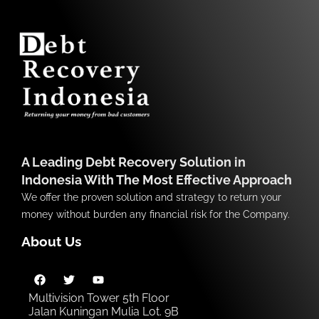
A Leading Debt Recovery Solution in
Indonesia With The Most Effective Approach
We offer the proven solution and strategy to return your
money without burden any financial risk for the Company.
About Us
Multivision Tower 5th Floor
Jalan Kuningan Mulia Lot. 9B