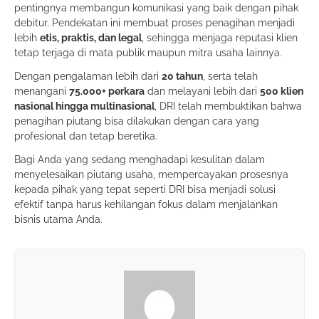
pentingnya membangun komunikasi yang baik dengan pihak
debitur. Pendekatan ini membuat proses penagihan menjadi
lebih
etis, praktis, dan legal
, sehingga menjaga reputasi klien
tetap terjaga di mata publik maupun mitra usaha lainnya.
Dengan pengalaman lebih dari
20 tahun
, serta telah
menangani
75.000+ perkara
dan melayani lebih dari
500 klien
nasional hingga multinasional
, DRI telah membuktikan bahwa
penagihan piutang bisa dilakukan dengan cara yang
profesional dan tetap beretika.
Bagi Anda yang sedang menghadapi kesulitan dalam
menyelesaikan piutang usaha, mempercayakan prosesnya
kepada pihak yang tepat seperti DRI bisa menjadi solusi
efektif tanpa harus kehilangan fokus dalam menjalankan
bisnis utama Anda.