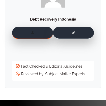
Debt Recovery Indonesia
Fact Checked & Editorial Guidelines
Reviewed by: Subject Matter Experts