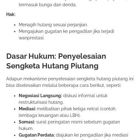
termasuk bunga dan denda.
Hak:
Menagih hutang sesuai perjanjian.
Mengajukan gugatan ke pengadilan jika terjadi
wanprestasi.
Dasar Hukum: Penyelesaian
Sengketa Hutang Piutang
Adapun mekanisme penyelesaian sengketa hutang piutang ini
bisa diselesaikan melalui beberapa cara berikut, seperti:
Negosiasi Langsung:
diskusi informal untuk
restrukturisasi hutang.
Mediasi:
melibatkan pihak ketiga netral (contoh:
lembaga keuangan atau LBH).
Somasi:
surat peringatan resmi sebelum gugatan
hukum.
Gugatan Perdata:
diajukan ke pengadilan jika mediasi