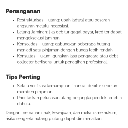
Penanganan
Restrukturisasi Hutang: ubah jadwal atau besaran
angsuran melalui negosiasi.
Lelang Jaminan: jika debitur gagal bayar, kreditor dapat
mengeksekusi jaminan.
Konsolidasi Hutang: gabungkan beberapa hutang
menjadi satu pinjaman dengan bunga lebih rendah.
Konsultasi Hukum: gunakan jasa pengacara atau debt
collector berlisensi untuk penagihan profesional.
Tips Penting
Selalu verifikasi kemampuan finansial debitur sebelum
memberi pinjaman.
Prioritaskan pelunasan utang berjangka pendek terlebih
dahulu.
Dengan memahami hak, kewajiban, dan mekanisme hukum,
risiko sengketa hutang piutang dapat diminimalkan.