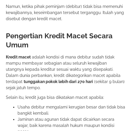
Namun, ketika pihak peminjam (debitur) tidak bisa memenuhi
kewajibannya, keseimbangan tersebut terganggu. Itulah yang
disebut dengan kredit macet.
Pengertian Kredit Macet Secara
Umum
Kredit macet
adalah kondisi di mana debitur sudah tidak
mampu membayar sebagian atau seluruh kewajiban
utangnya kepada kreditur sesuai waktu yang disepakati.
Dalam dunia perbankan, kredit dikategorikan macet apabila
terdapat
tunggakan pokok lebih dari 270 hari
(sekitar 9 bulan)
sejak jatuh tempo.
Selain itu, kredit juga bisa dikatakan macet apabila:
Usaha debitur mengalami kerugian besar dan tidak bisa
bangkit kembali.
Jaminan atau agunan tidak dapat dicairkan secara
wajar, baik karena masalah hukum maupun kondisi