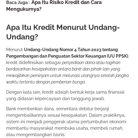
Apa Itu Risiko Kredit dan Cara
Baca Juga :
Mengukurnya?
Apa Itu Kredit Menurut Undang-
Undang?
Menurut
Undang-Undang Nomor 4 Tahun 2023 tentang
Pengembangan dan Penguatan Sektor Keuangan (UU PPSK)
,
kredit didefinisikan sebagai
penyediaan dana atau tagihan
berdasarkan kesepakatan antara bank dan pihak lain yang
mewajibkan peminjam untuk melunasi utangnya setelah jangka
waktu tertentu dengan pemberian bunga.
Dengan kata lain, kredit adalah bentuk kerja sama finansial
yang didasari kepercayaan dan tanggung jawab.
Bank memberikan dana, sementara debitur berjanji
mengembalikannya sesuai kesepakatan. Dalam praktiknya,
sistem ini menjadi penggerak utama pertumbuhan ekonomi
membantu masyarakat membuka usaha, membeli rumah,
atau mengembangkan bisnis.