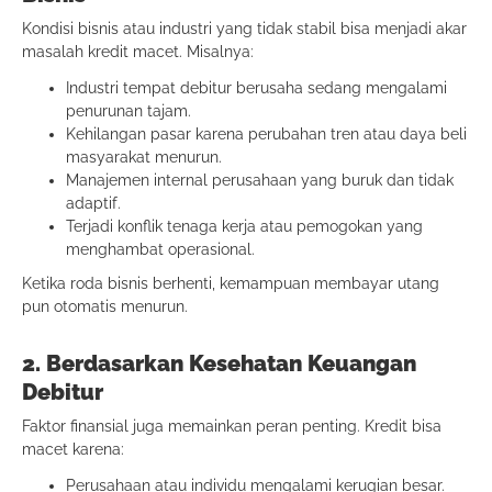
Kondisi bisnis atau industri yang tidak stabil bisa menjadi akar
masalah kredit macet. Misalnya:
Industri tempat debitur berusaha sedang mengalami
penurunan tajam.
Kehilangan pasar karena perubahan tren atau daya beli
masyarakat menurun.
Manajemen internal perusahaan yang buruk dan tidak
adaptif.
Terjadi konflik tenaga kerja atau pemogokan yang
menghambat operasional.
Ketika roda bisnis berhenti, kemampuan membayar utang
pun otomatis menurun.
2. Berdasarkan Kesehatan Keuangan
Debitur
Faktor finansial juga memainkan peran penting. Kredit bisa
macet karena:
Perusahaan atau individu mengalami kerugian besar.