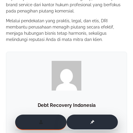
brand service dari kantor hukum profesional yang berfokus
pada penagihan piutang komersial.
Melalui pendekatan yang praktis, legal, dan etis, DRI
membantu perusahaan menagih piutang secara efektif,
menjaga hubungan bisnis tetap harmonis, sekaligus
melindungi reputasi Anda di mata mitra dan klien.
Debt Recovery Indonesia