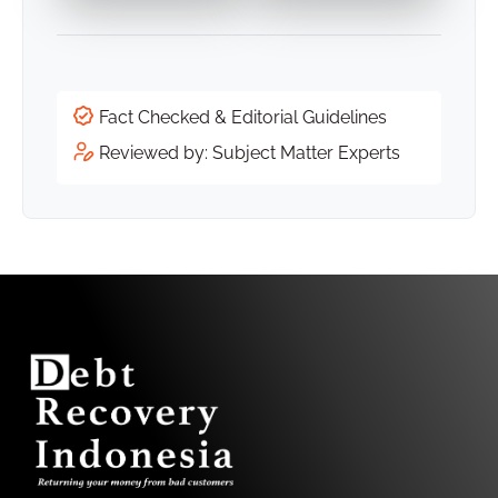
Fact Checked & Editorial Guidelines
Reviewed by: Subject Matter Experts