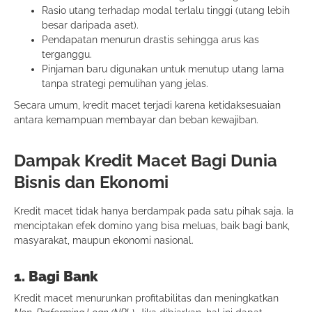
Rasio utang terhadap modal terlalu tinggi (utang lebih
besar daripada aset).
Pendapatan menurun drastis sehingga arus kas
terganggu.
Pinjaman baru digunakan untuk menutup utang lama
tanpa strategi pemulihan yang jelas.
Secara umum, kredit macet terjadi karena ketidaksesuaian
antara kemampuan membayar dan beban kewajiban.
Dampak Kredit Macet Bagi Dunia
Bisnis dan Ekonomi
Kredit macet tidak hanya berdampak pada satu pihak saja. Ia
menciptakan efek domino yang bisa meluas, baik bagi bank,
masyarakat, maupun ekonomi nasional.
1. Bagi Bank
Kredit macet menurunkan profitabilitas dan meningkatkan