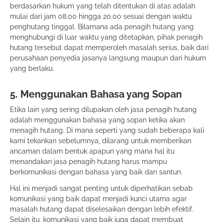
berdasarkan hukum yang telah ditentukan di atas adalah
mulai dari jam 08.00 hingga 20.00 sesuai dengan waktu
penghutang tinggal. Bilamana ada penagih hutang yang
menghubungi di luar waktu yang ditetapkan, pihak penagih
hutang tersebut dapat memperoleh masalah serius, baik dari
perusahaan penyedia jasanya langsung maupun dari hukum
yang berlaku.
5. Menggunakan Bahasa yang Sopan
Etika lain yang sering dilupakan oleh jasa penagih hutang
adalah menggunakan bahasa yang sopan ketika akan
menagih hutang. Di mana seperti yang sudah beberapa kali
kami tekankan sebelumnya, dilarang untuk memberikan
ancaman dalam bentuk apapun yang mana hal itu
menandakan jasa penagih hutang harus mampu
berkomunikasi dengan bahasa yang baik dan santun.
Hal ini menjadi sangat penting untuk diperhatikan sebab
komunikasi yang baik dapat menjadi kunci utama agar
masalah hutang dapat diselesaikan dengan lebih efektif.
Selain itu, komunikasi yang baik juga dapat membuat