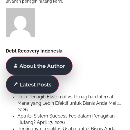
layanan penagih hutang kami.
Debt Recovery Indonesia
About the Author
Latest Posts
Jasa Penagih Eksternal vs Penagihan Internal:
Mana yang Lebih Efektif untuk Bisnis Anda
Mei 4,
2026
Apa itu Sistem Success Fee dalam Penagihan
Hutang?
April 17, 2026
Pentingnya Legalitas Usaha untuk Bisnis Anda