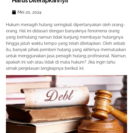
Harus Diterapkannya
Mei 20, 2024
Hukum menagih hutang seringkali dipertanyakan oleh orang-
orang. Hal ini didasari dengan banyaknya fenomena orang
yang berhutang namun tidak kunjung membayar hutangnya
hingga jatuh waktu tempo yang telah ditetapkan. Oleh sebab
itu, banyak pihak pemberi hutang yang akhirnya memutuskan
untuk menggunakan jasa penagih hutang profesional. Namun,
apakah ini sah atau tidak di mata hukum? Jika ingin tahu
simak penjelasan lengkapnya berikut ini.