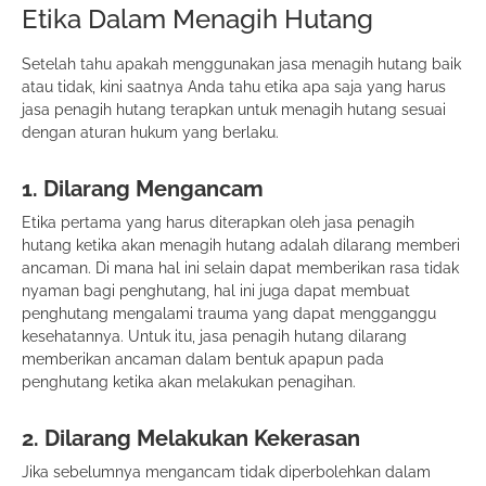
Etika Dalam Menagih Hutang
Setelah tahu apakah menggunakan jasa menagih hutang baik
atau tidak, kini saatnya Anda tahu etika apa saja yang harus
jasa penagih hutang terapkan untuk menagih hutang sesuai
dengan aturan hukum yang berlaku.
1. Dilarang Mengancam
Etika pertama yang harus diterapkan oleh jasa penagih
hutang ketika akan menagih hutang adalah dilarang memberi
ancaman. Di mana hal ini selain dapat memberikan rasa tidak
nyaman bagi penghutang, hal ini juga dapat membuat
penghutang mengalami trauma yang dapat mengganggu
kesehatannya. Untuk itu, jasa penagih hutang dilarang
memberikan ancaman dalam bentuk apapun pada
penghutang ketika akan melakukan penagihan.
2. Dilarang Melakukan Kekerasan
Jika sebelumnya mengancam tidak diperbolehkan dalam