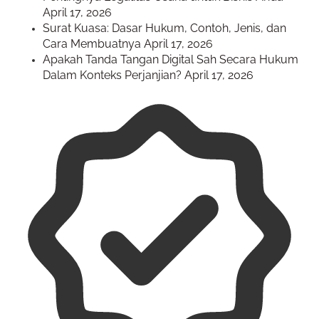
April 17, 2026
Surat Kuasa: Dasar Hukum, Contoh, Jenis, dan
Cara Membuatnya
April 17, 2026
Apakah Tanda Tangan Digital Sah Secara Hukum
Dalam Konteks Perjanjian?
April 17, 2026