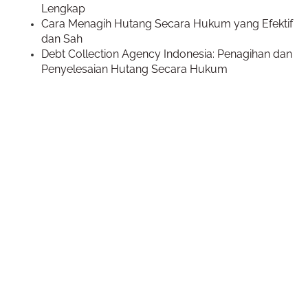
Lengkap
Cara Menagih Hutang Secara Hukum yang Efektif
dan Sah
Debt Collection Agency Indonesia: Penagihan dan
Penyelesaian Hutang Secara Hukum