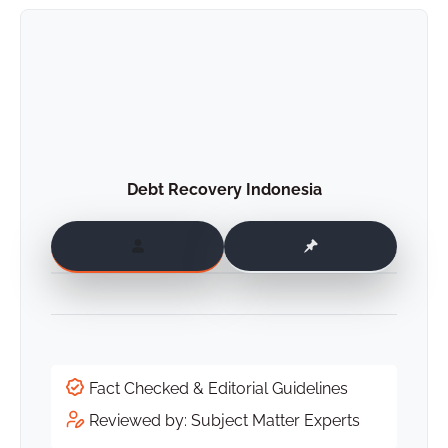
Debt Recovery Indonesia
Fact Checked & Editorial Guidelines
Reviewed by: Subject Matter Experts