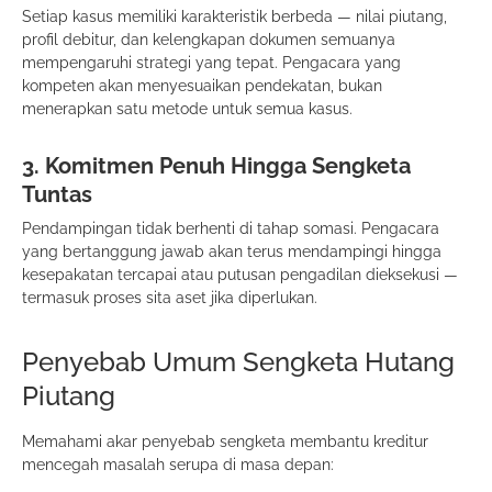
Setiap kasus memiliki karakteristik berbeda — nilai piutang,
profil debitur, dan kelengkapan dokumen semuanya
mempengaruhi strategi yang tepat. Pengacara yang
kompeten akan menyesuaikan pendekatan, bukan
menerapkan satu metode untuk semua kasus.
3. Komitmen Penuh Hingga Sengketa
Tuntas
Pendampingan tidak berhenti di tahap somasi. Pengacara
yang bertanggung jawab akan terus mendampingi hingga
kesepakatan tercapai atau putusan pengadilan dieksekusi —
termasuk proses sita aset jika diperlukan.
Penyebab Umum Sengketa Hutang
Piutang
Memahami akar penyebab sengketa membantu kreditur
mencegah masalah serupa di masa depan: