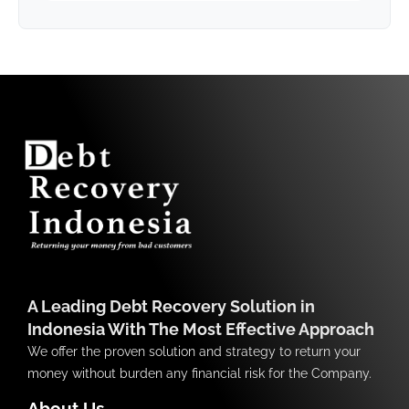
A Leading Debt Recovery Solution in
Indonesia With The Most Effective Approach
We offer the proven solution and strategy to return your
money without burden any financial risk for the Company.
About Us