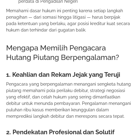
perdata di Pengadilan Negeri
Memahami dasar hukum ini penting karena setiap langkah
penagihan — dari somasi hingga litigasi — harus berpijak
pada ketentuan yang berlaku, agar posisi kreditur kuat secara
hukum dan terhindar dari gugatan balik.
Mengapa Memilih Pengacara
Hutang Piutang Berpengalaman?
1. Keahlian dan Rekam Jejak yang Teruji
Pengacara yang berpengalaman menangani sengketa hutang
piutang memahami pola perilaku debitur, strategi negosiasi
yang efektif, dan celah hukum yang sering dimanfaatkan
debitur untuk menunda pembayaran. Pengalaman menangani
puluhan ribu kasus memberikan keunggulan dalam
memprediksi langkah debitur dan merespons secara tepat.
2. Pendekatan Profesional dan Solutif