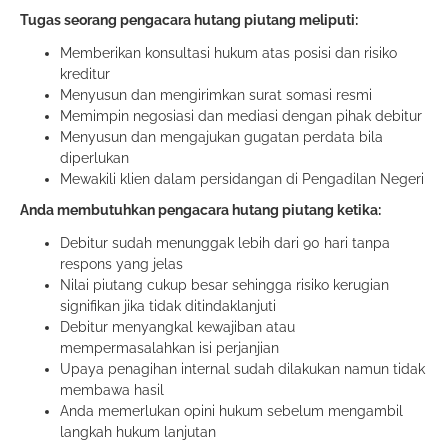
Tugas seorang pengacara hutang piutang meliputi:
Memberikan konsultasi hukum atas posisi dan risiko
kreditur
Menyusun dan mengirimkan surat somasi resmi
Memimpin negosiasi dan mediasi dengan pihak debitur
Menyusun dan mengajukan gugatan perdata bila
diperlukan
Mewakili klien dalam persidangan di Pengadilan Negeri
Anda membutuhkan pengacara hutang piutang ketika:
Debitur sudah menunggak lebih dari 90 hari tanpa
respons yang jelas
Nilai piutang cukup besar sehingga risiko kerugian
signifikan jika tidak ditindaklanjuti
Debitur menyangkal kewajiban atau
mempermasalahkan isi perjanjian
Upaya penagihan internal sudah dilakukan namun tidak
membawa hasil
Anda memerlukan opini hukum sebelum mengambil
langkah hukum lanjutan